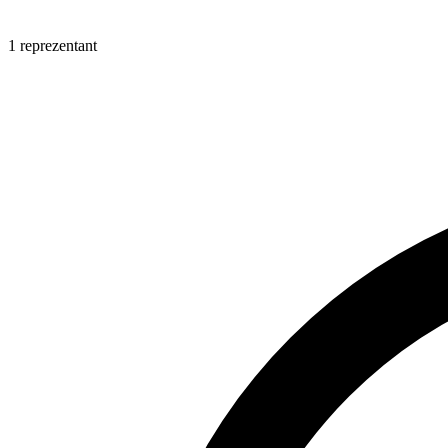
1 reprezentant