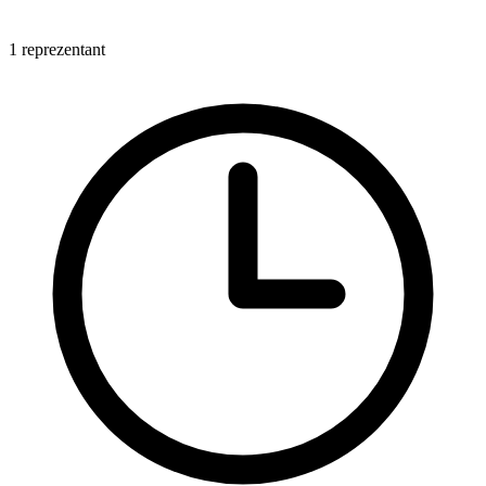
1 reprezentant