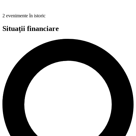
2 evenimente în istoric
Situații financiare