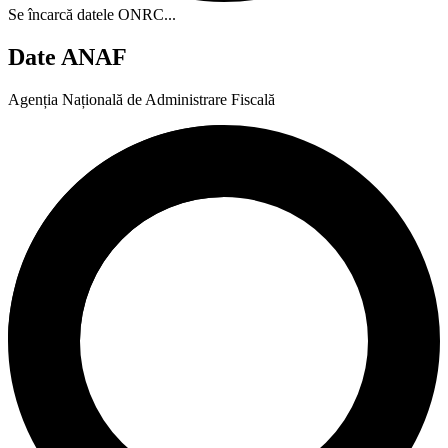
Se încarcă datele ONRC...
Date ANAF
Agenția Națională de Administrare Fiscală