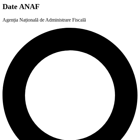
Date ANAF
Agenția Națională de Administrare Fiscală