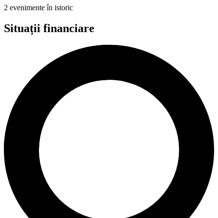
2 evenimente în istoric
Situații financiare