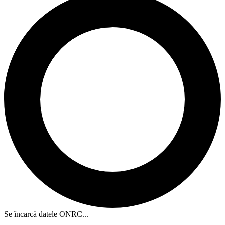
Se încarcă datele ONRC...