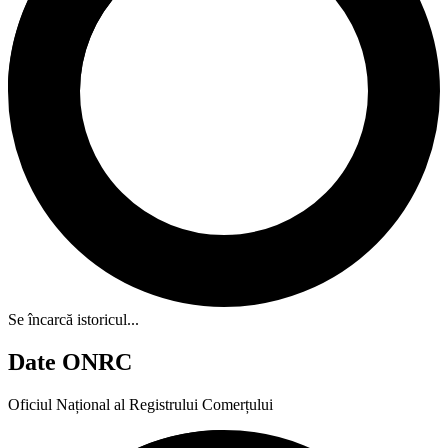
Se încarcă istoricul...
Date ONRC
Oficiul Național al Registrului Comerțului