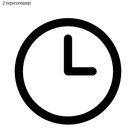
2 reprezentanți