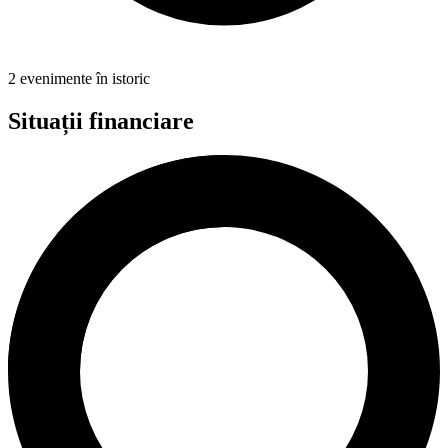
2 evenimente în istoric
Situații financiare