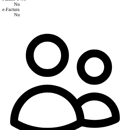
Nu
e-Factura
Nu