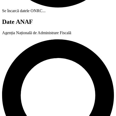
Se încarcă datele ONRC...
Date ANAF
Agenția Națională de Administrare Fiscală