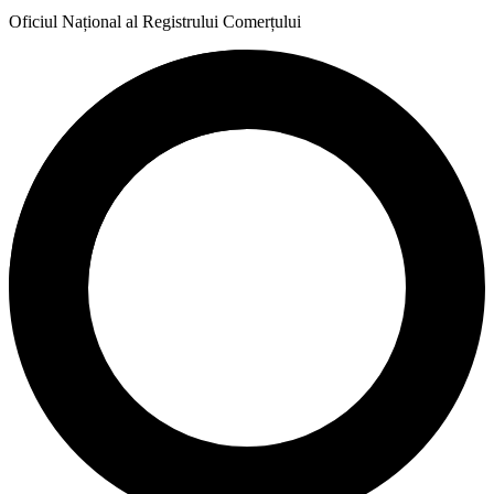
Oficiul Național al Registrului Comerțului