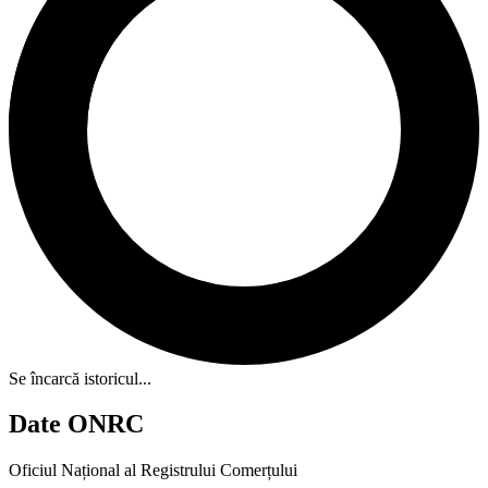
Se încarcă istoricul...
Date ONRC
Oficiul Național al Registrului Comerțului