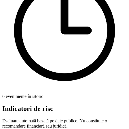
6 evenimente în istoric
Indicatori de risc
Evaluare automată bazată pe date publice. Nu constituie o
recomandare financiară sau juridică.