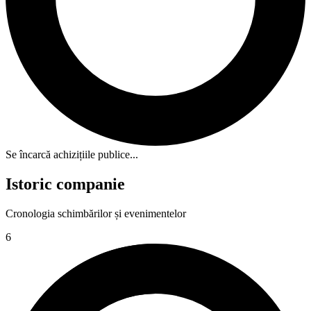
Se încarcă achizițiile publice...
Istoric companie
Cronologia schimbărilor și evenimentelor
6