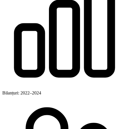
Bilanțuri: 2022–2024