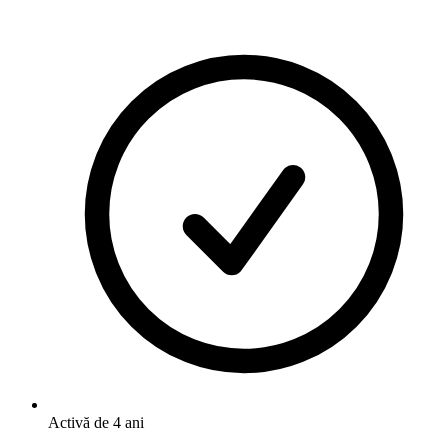
Activă de 4 ani