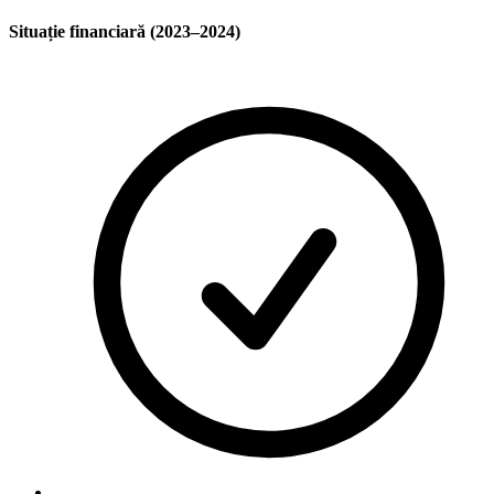
Situație financiară (2023–2024)