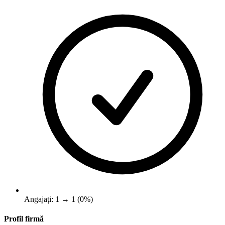
Angajați: 1 → 1 (0%)
Profil firmă