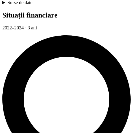
Surse de date
Situații financiare
2022–2024 · 3 ani