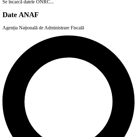
Se încarcă datele ONRC...
Date ANAF
Agenția Națională de Administrare Fiscală