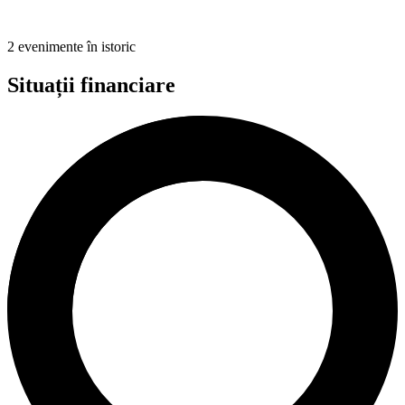
2 evenimente în istoric
Situații financiare