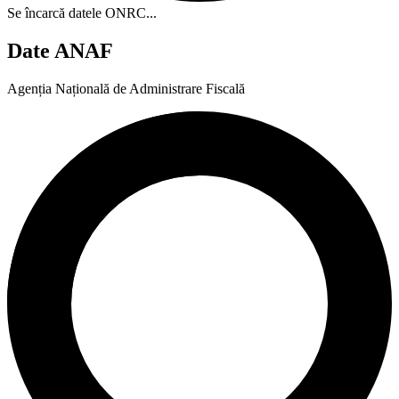
Se încarcă datele ONRC...
Date ANAF
Agenția Națională de Administrare Fiscală