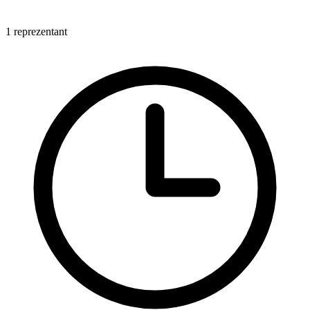
1 reprezentant