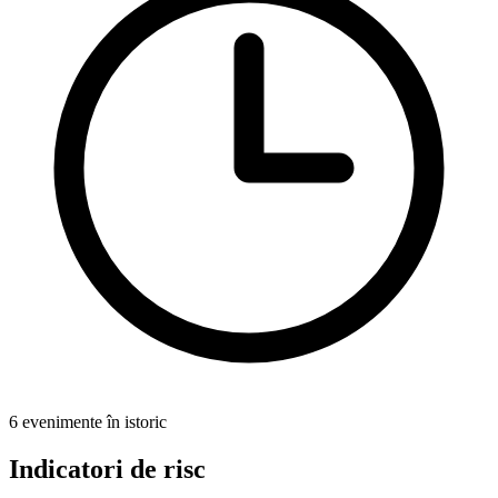
6 evenimente în istoric
Indicatori de risc