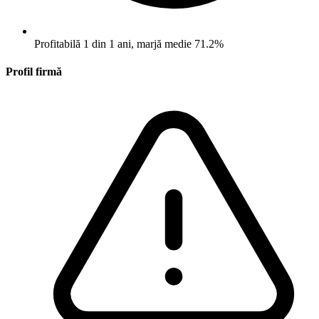
Profitabilă 1 din 1 ani, marjă medie 71.2%
Profil firmă