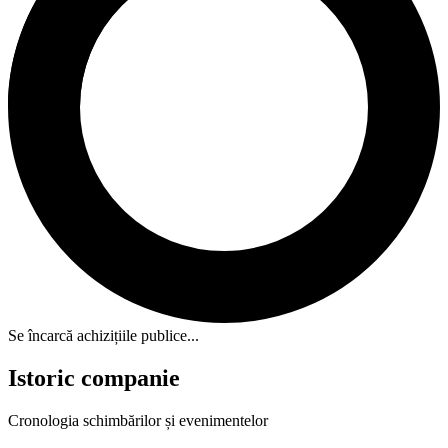
Se încarcă achizițiile publice...
Istoric companie
Cronologia schimbărilor și evenimentelor