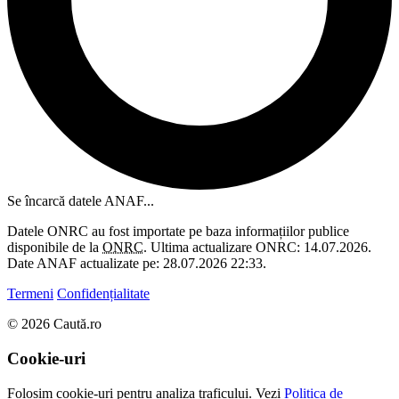
Se încarcă datele ANAF...
Datele ONRC au fost importate pe baza informațiilor publice
disponibile de la
ONRC
. Ultima actualizare ONRC: 14.07.2026.
Date ANAF actualizate pe: 28.07.2026 22:33.
Termeni
Confidențialitate
© 2026 Caută.ro
Cookie-uri
Folosim cookie-uri pentru analiza traficului. Vezi
Politica de