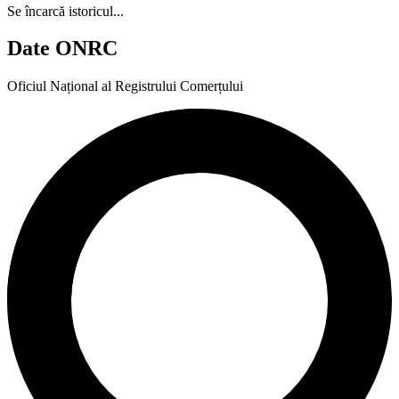
Se încarcă istoricul...
Date ONRC
Oficiul Național al Registrului Comerțului