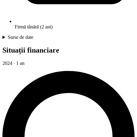
Firmă tânără (2 ani)
Surse de date
Situații financiare
2024 · 1 an