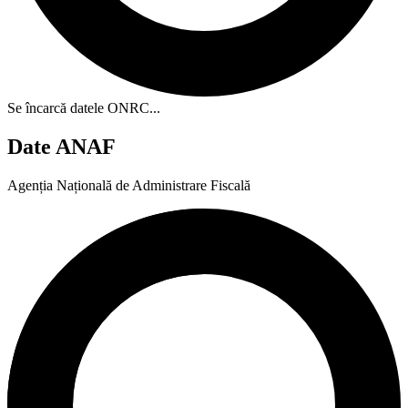
Se încarcă datele ONRC...
Date ANAF
Agenția Națională de Administrare Fiscală