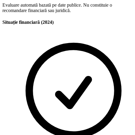
Evaluare automată bazată pe date publice. Nu constituie o
recomandare financiară sau juridică.
Situație financiară (2024)