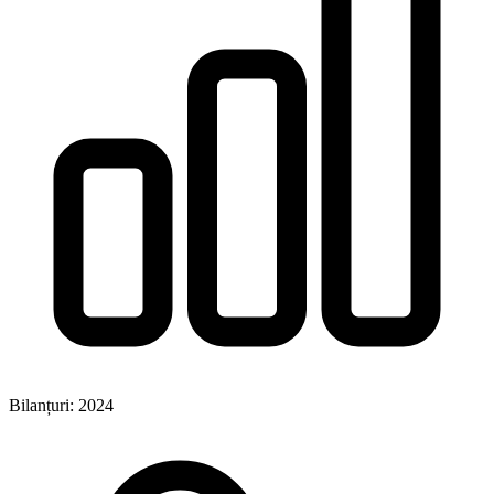
Bilanțuri: 2024