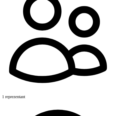
1 reprezentant