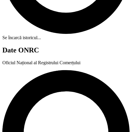
Se încarcă istoricul...
Date ONRC
Oficiul Național al Registrului Comerțului