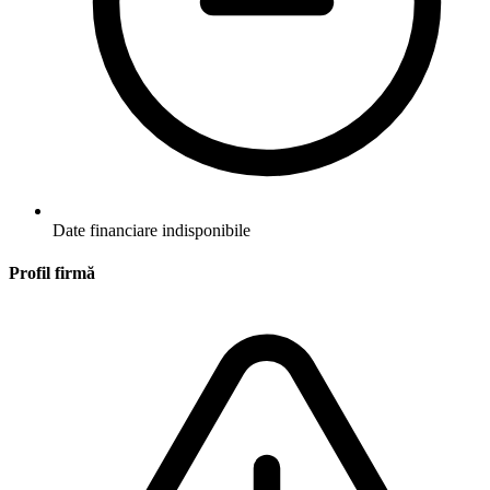
Date financiare indisponibile
Profil firmă