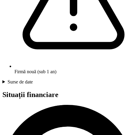
Firmă nouă (sub 1 an)
Surse de date
Situații financiare