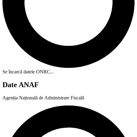
Se încarcă datele ONRC...
Date ANAF
Agenția Națională de Administrare Fiscală