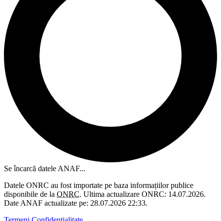
Se încarcă datele ANAF...
Datele ONRC au fost importate pe baza informațiilor publice
disponibile de la
ONRC
. Ultima actualizare ONRC: 14.07.2026.
Date ANAF actualizate pe: 28.07.2026 22:33.
Termeni
Confidențialitate