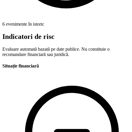
6 evenimente în istoric
Indicatori de risc
Evaluare automată bazată pe date publice. Nu constituie o
recomandare financiară sau juridică.
Situație financiară