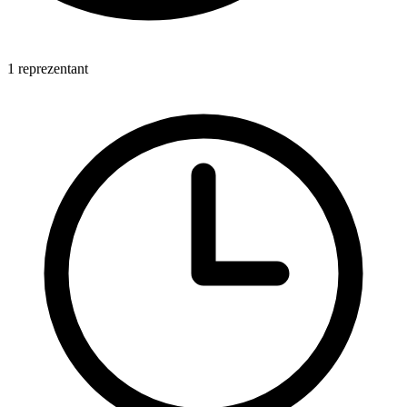
1 reprezentant