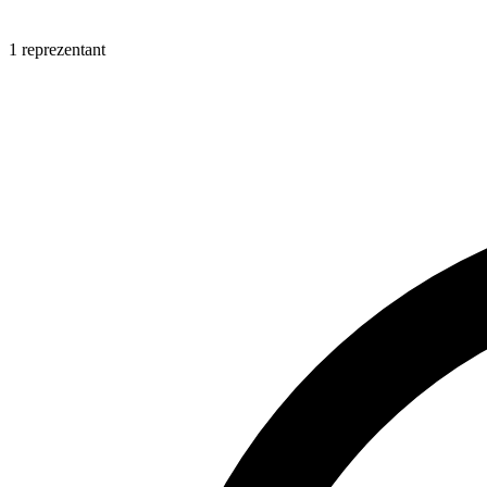
1 reprezentant