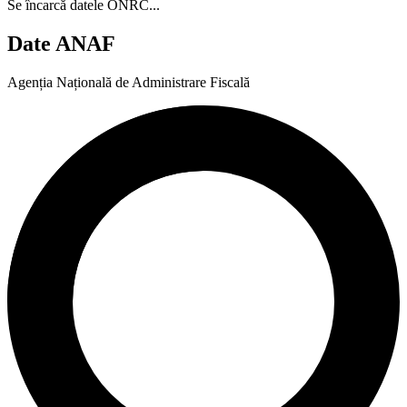
Se încarcă datele ONRC...
Date ANAF
Agenția Națională de Administrare Fiscală