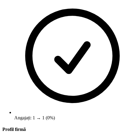
Angajați: 1 → 1 (0%)
Profil firmă