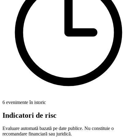
6 evenimente în istoric
Indicatori de risc
Evaluare automată bazată pe date publice. Nu constituie o
recomandare financiară sau juridică.