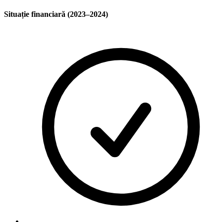
Situație financiară (2023–2024)