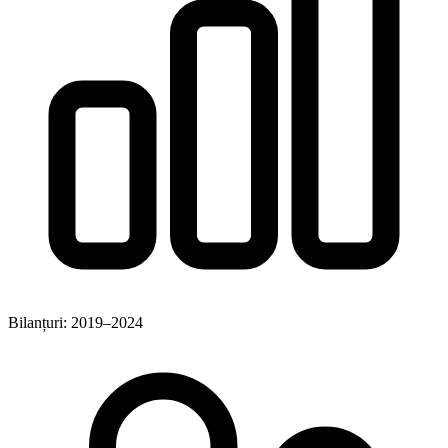
Bilanțuri: 2019–2024