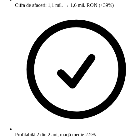
Cifra de afaceri: 1,1 mil. → 1,6 mil. RON (+39%)
Profitabilă 2 din 2 ani, marjă medie 2.5%