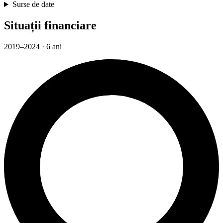
Surse de date
Situații financiare
2019–2024 · 6 ani