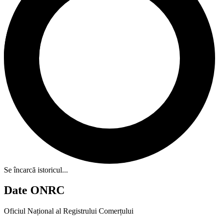
Se încarcă istoricul...
Date ONRC
Oficiul Național al Registrului Comerțului