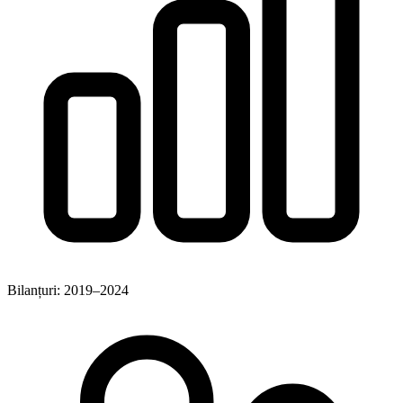
Bilanțuri: 2019–2024