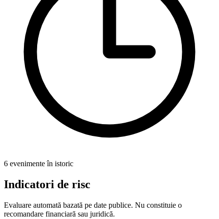
6 evenimente în istoric
Indicatori de risc
Evaluare automată bazată pe date publice. Nu constituie o
recomandare financiară sau juridică.