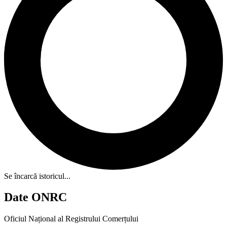
Se încarcă istoricul...
Date ONRC
Oficiul Național al Registrului Comerțului