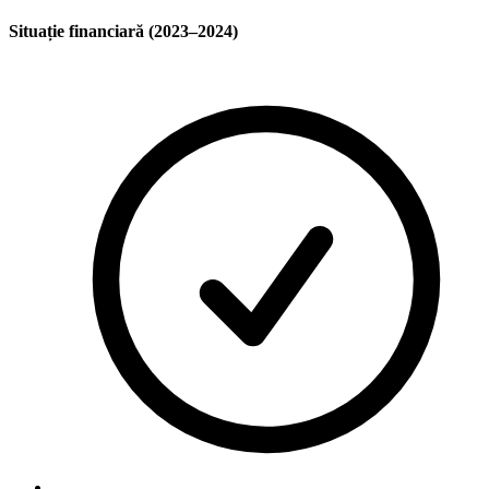
Situație financiară (2023–2024)