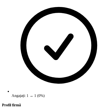
Angajați: 1 → 1 (0%)
Profil firmă