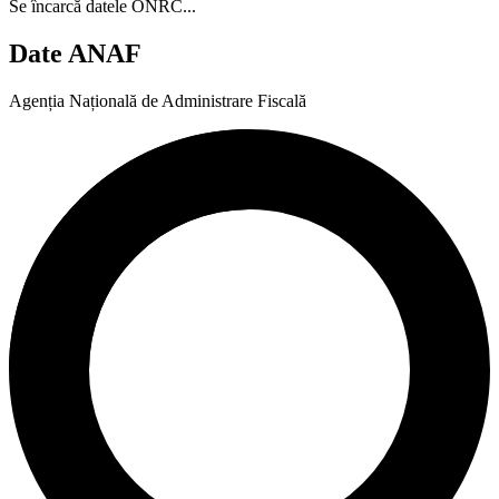
Se încarcă datele ONRC...
Date ANAF
Agenția Națională de Administrare Fiscală