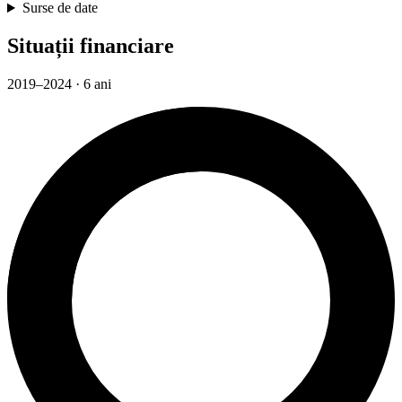
Surse de date
Situații financiare
2019–2024 · 6 ani