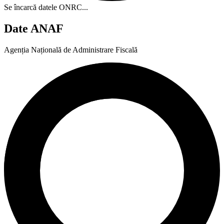
Se încarcă datele ONRC...
Date ANAF
Agenția Națională de Administrare Fiscală