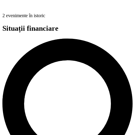
2 evenimente în istoric
Situații financiare