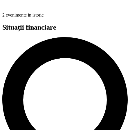
2 evenimente în istoric
Situații financiare