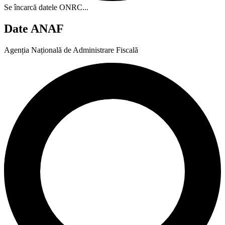
Se încarcă datele ONRC...
Date ANAF
Agenția Națională de Administrare Fiscală