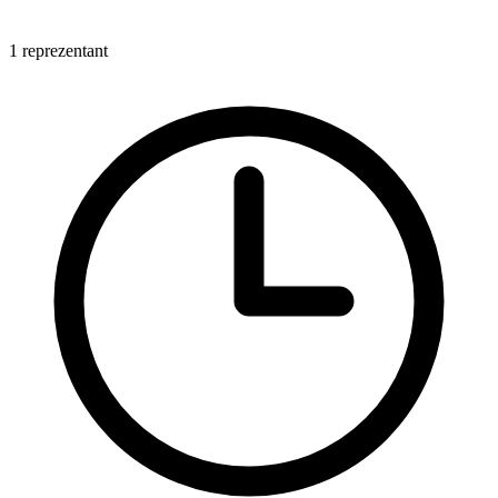
1 reprezentant