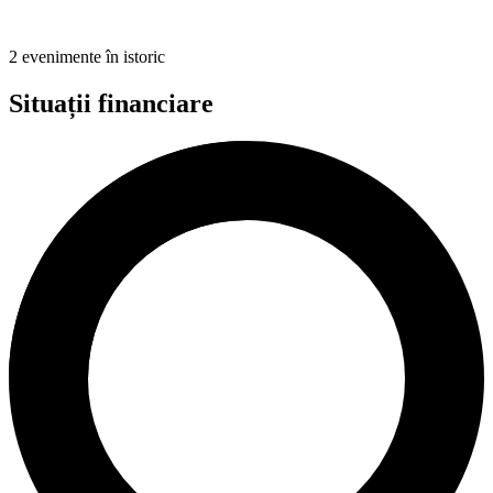
2 evenimente în istoric
Situații financiare