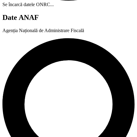
Se încarcă datele ONRC...
Date ANAF
Agenția Națională de Administrare Fiscală