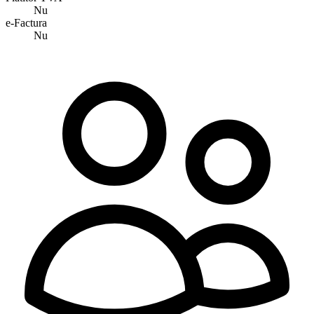
Nu
e-Factura
Nu