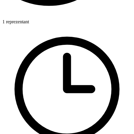
1 reprezentant