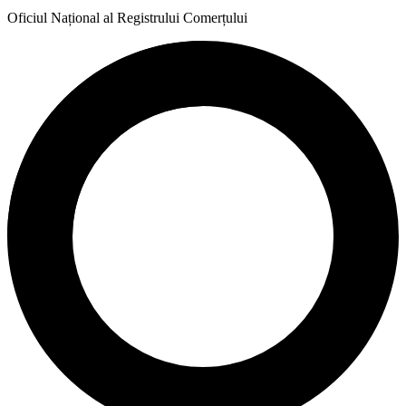
Oficiul Național al Registrului Comerțului