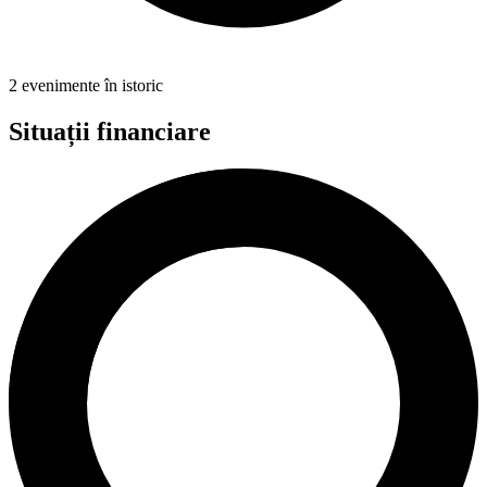
2 evenimente în istoric
Situații financiare