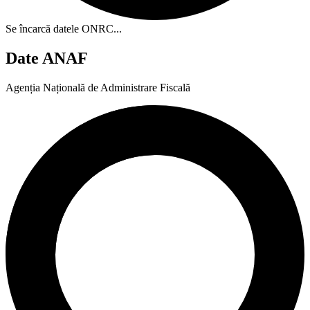
Se încarcă datele ONRC...
Date ANAF
Agenția Națională de Administrare Fiscală