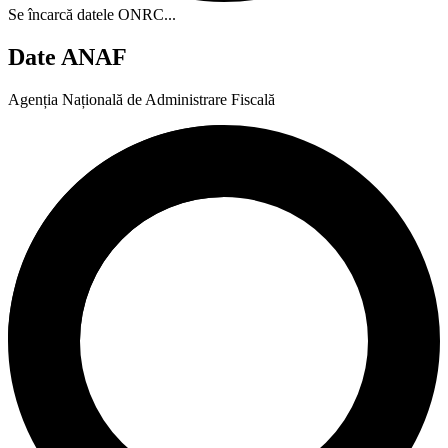
Se încarcă datele ONRC...
Date ANAF
Agenția Națională de Administrare Fiscală