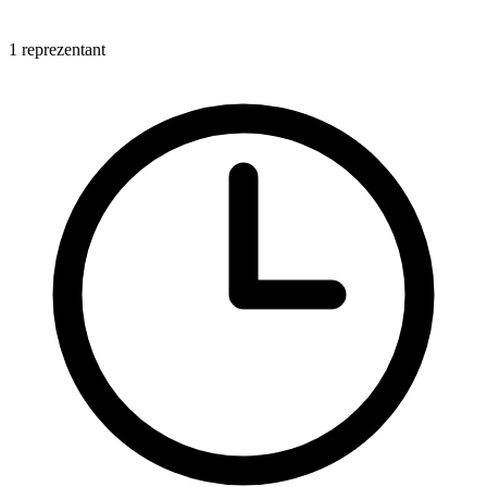
1 reprezentant