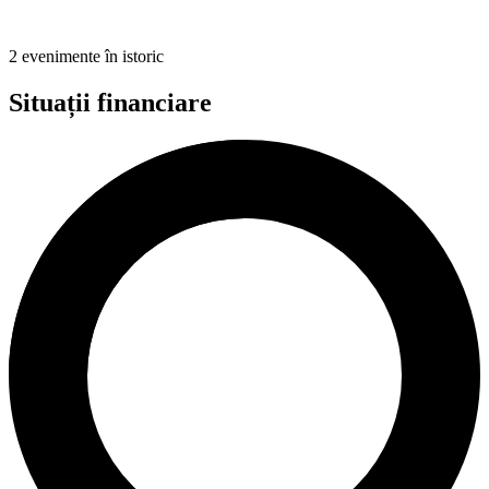
2 evenimente în istoric
Situații financiare