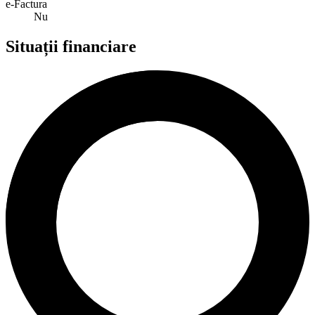
e-Factura
Nu
Situații financiare