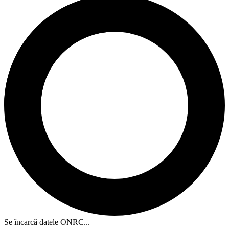
Se încarcă datele ONRC...