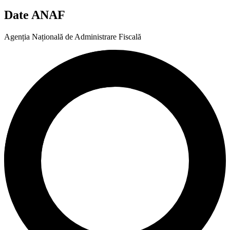
Date ANAF
Agenția Națională de Administrare Fiscală