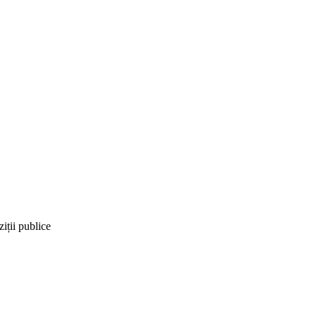
iții publice