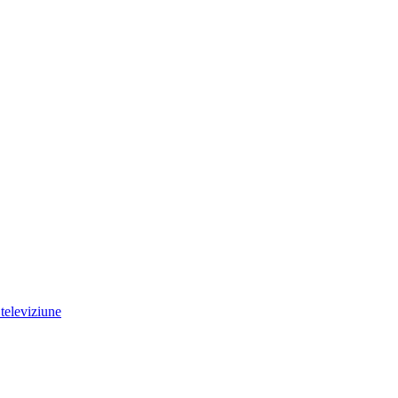
televiziune