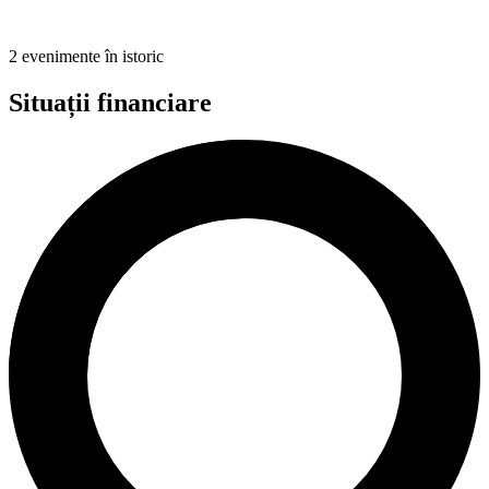
2 evenimente în istoric
Situații financiare