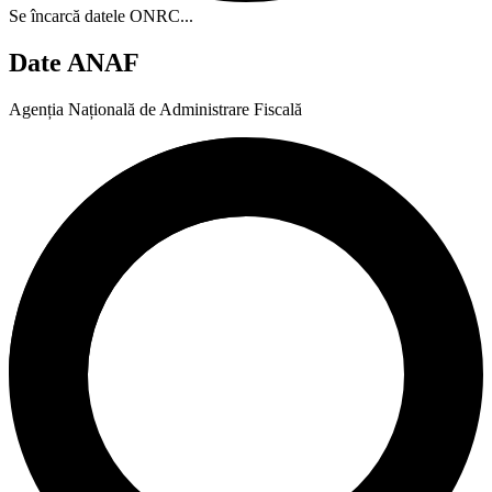
Se încarcă datele ONRC...
Date ANAF
Agenția Națională de Administrare Fiscală