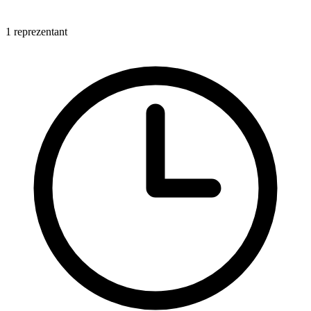
1 reprezentant