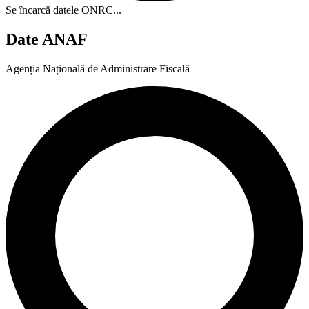
Se încarcă datele ONRC...
Date ANAF
Agenția Națională de Administrare Fiscală