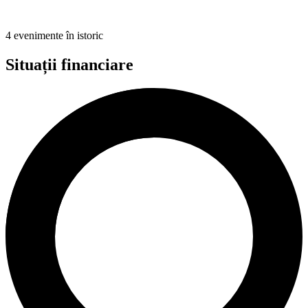
4 evenimente în istoric
Situații financiare