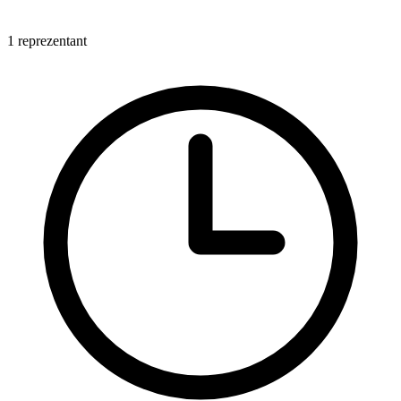
1 reprezentant