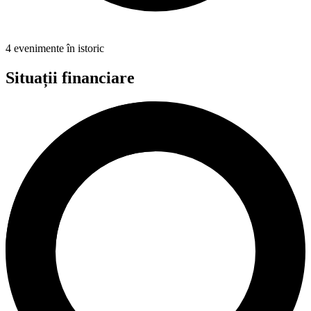
4 evenimente în istoric
Situații financiare