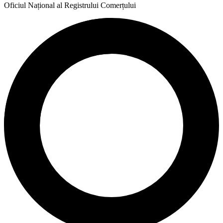
Oficiul Național al Registrului Comerțului