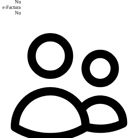
Nu
e-Factura
Nu