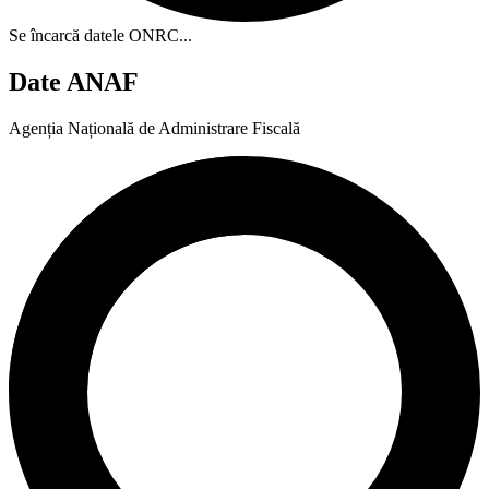
Se încarcă datele ONRC...
Date ANAF
Agenția Națională de Administrare Fiscală