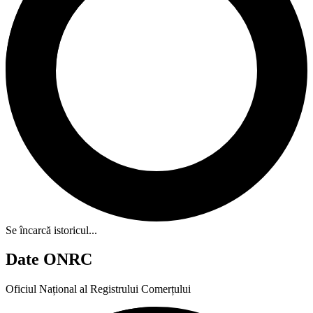
Se încarcă istoricul...
Date ONRC
Oficiul Național al Registrului Comerțului