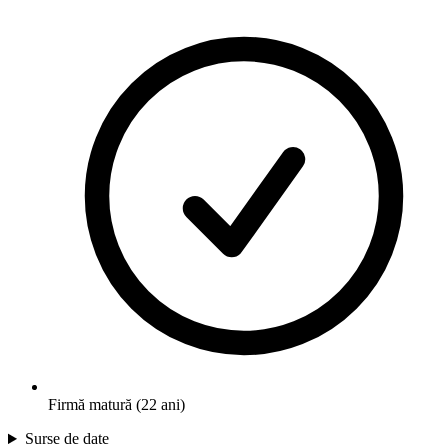
Firmă matură (22 ani)
Surse de date