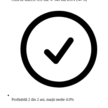
Profitabilă 2 din 2 ani, marjă medie 4.0%