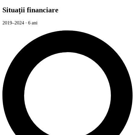
Situații financiare
2019–2024 · 6 ani