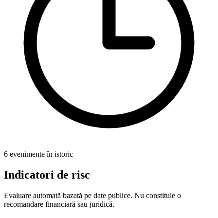
6 evenimente în istoric
Indicatori de risc
Evaluare automată bazată pe date publice. Nu constituie o
recomandare financiară sau juridică.