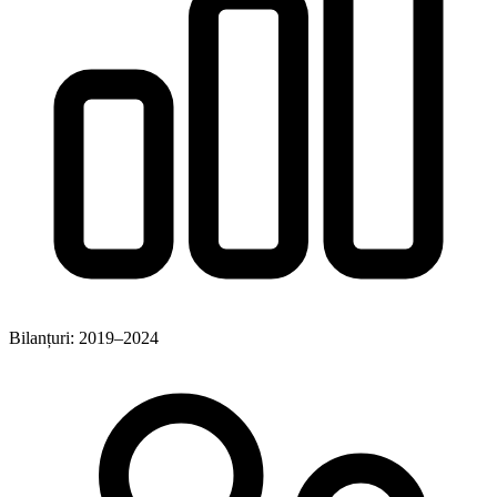
Bilanțuri: 2019–2024