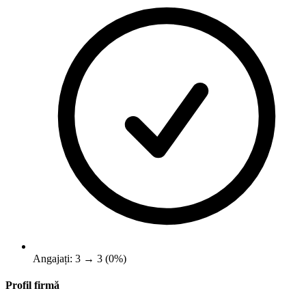
Angajați: 3 → 3 (0%)
Profil firmă