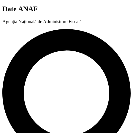
Date ANAF
Agenția Națională de Administrare Fiscală