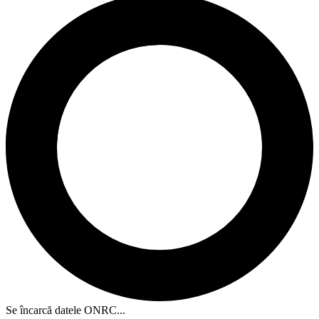
Se încarcă datele ONRC...