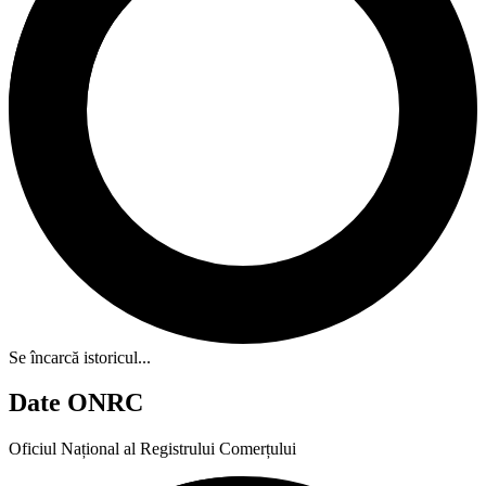
Se încarcă istoricul...
Date ONRC
Oficiul Național al Registrului Comerțului