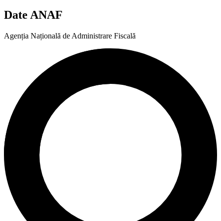
Date ANAF
Agenția Națională de Administrare Fiscală