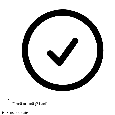
Firmă matură (21 ani)
Surse de date