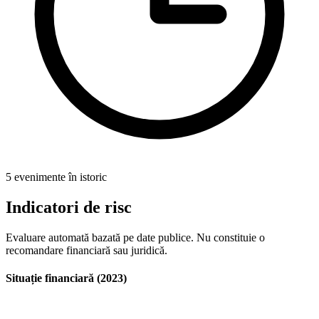
5 evenimente în istoric
Indicatori de risc
Evaluare automată bazată pe date publice. Nu constituie o
recomandare financiară sau juridică.
Situație financiară (2023)