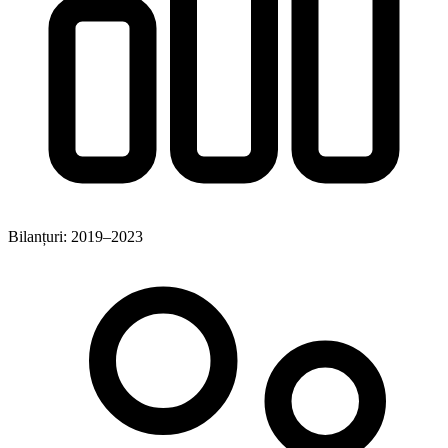
Bilanțuri: 2019–2023