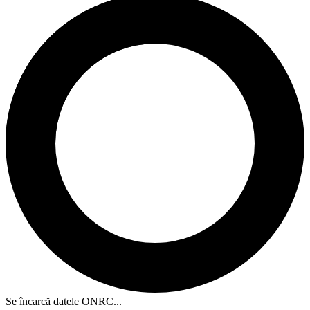
Se încarcă datele ONRC...