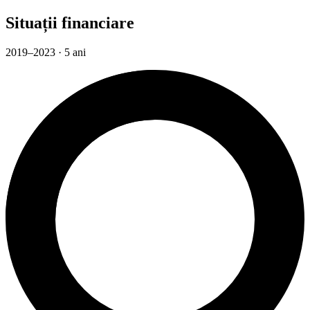
Situații financiare
2019–2023 · 5 ani