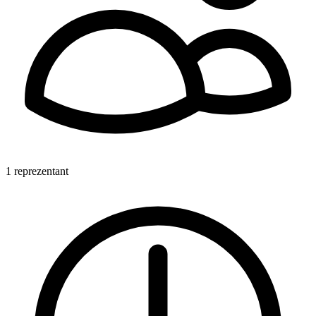
1 reprezentant