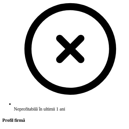
Neprofitabilă în ultimii 1 ani
Profil firmă