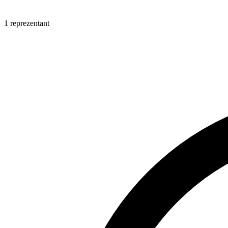
1 reprezentant