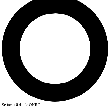
Se încarcă datele ONRC...