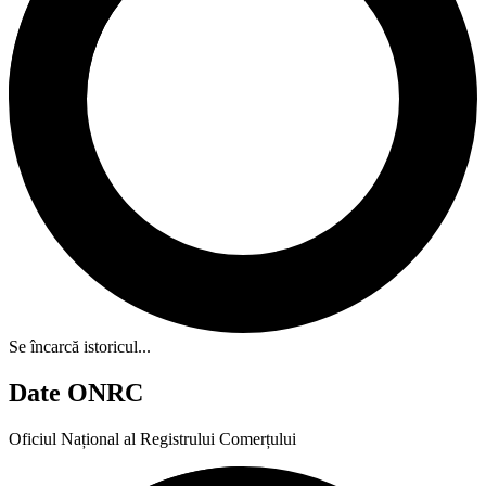
Se încarcă istoricul...
Date ONRC
Oficiul Național al Registrului Comerțului