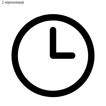
2 reprezentanți