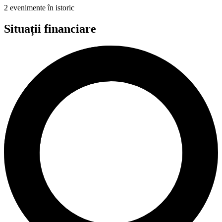
2 evenimente în istoric
Situații financiare