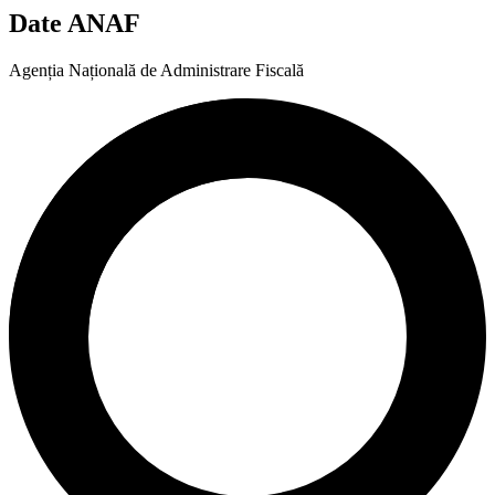
Date ANAF
Agenția Națională de Administrare Fiscală