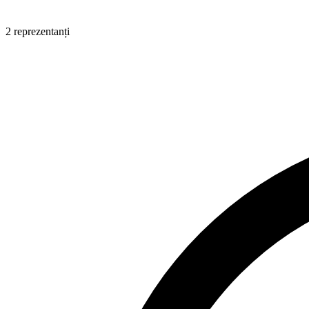
2 reprezentanți