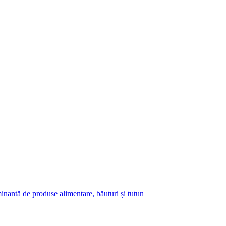
antă de produse alimentare, băuturi și tutun