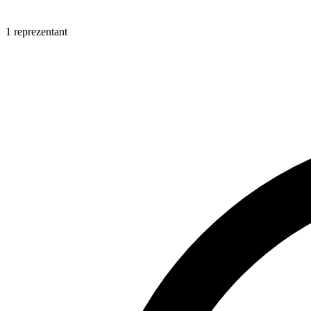
1 reprezentant