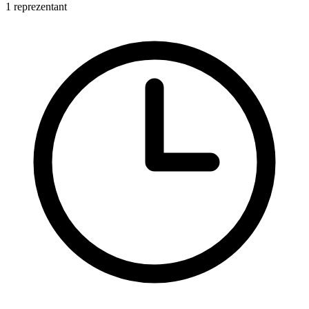
1 reprezentant