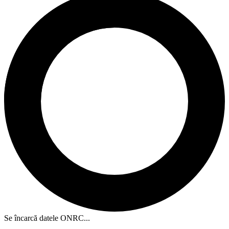
Se încarcă datele ONRC...