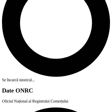
Se încarcă istoricul...
Date ONRC
Oficiul Național al Registrului Comerțului