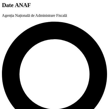
Date ANAF
Agenția Națională de Administrare Fiscală