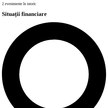
2 evenimente în istoric
Situații financiare