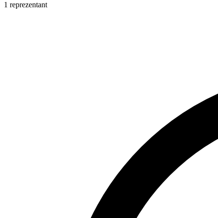
1 reprezentant