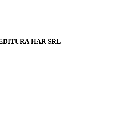
 EDITURA HAR SRL