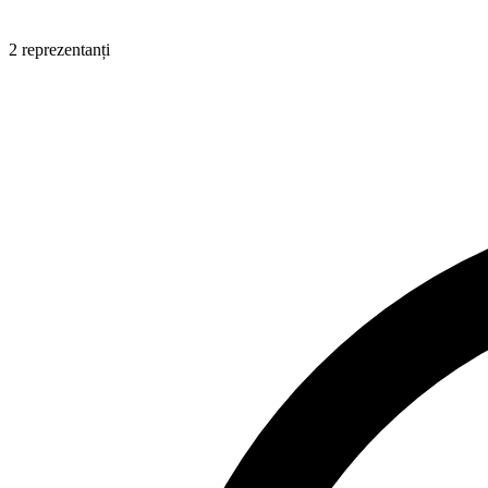
2 reprezentanți